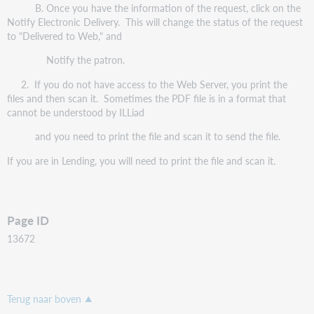
B. Once you have the information of the request, click on the
Notify Electronic Delivery. This will change the status of the request
to "Delivered to Web," and
Notify the patron.
2. If you do not have access to the Web Server, you print the
files and then scan it. Sometimes the PDF file is in a format that
cannot be understood by ILLiad
and you need to print the file and scan it to send the file.
If you are in Lending, you will need to print the file and scan it.
Page ID
13672
Terug naar boven