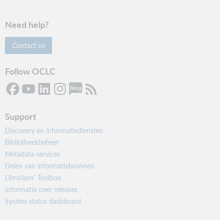
Need help?
Contact us
Follow OCLC
Support
Discovery en informatiediensten
Bibliotheekbeheer
Metadata-services
Delen van informatiebronnen
Librarians’ Toolbox
Informatie over releases
System status dashboard