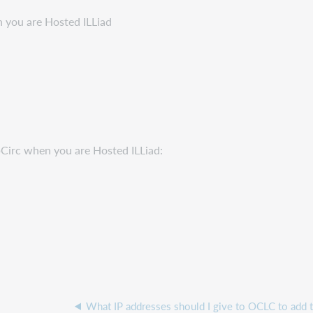
you are Hosted ILLiad
Circ when you are Hosted ILLiad: