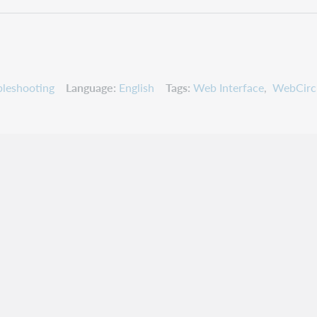
leshooting
Language
English
Tags
Web Interface
WebCirc