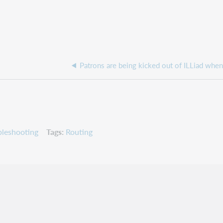
leshooting
Tags
Routing