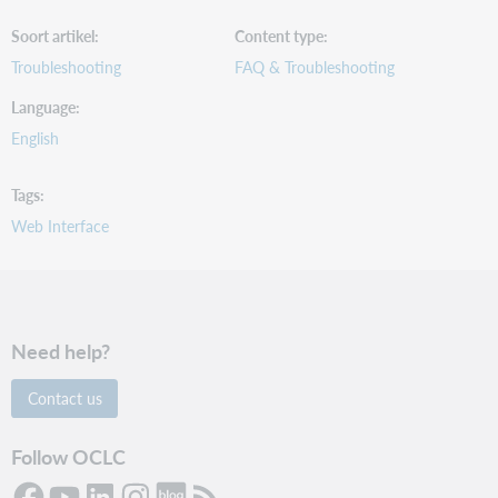
Soort artikel
Content type
Troubleshooting
FAQ & Troubleshooting
Language
English
Tags
Web Interface
Need help?
Contact us
Follow OCLC