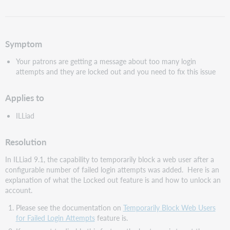
als
pdf
Symptom
Your patrons are getting a message about too many login
attempts and they are locked out and you need to fix this issue
Applies to
ILLiad
Resolution
In ILLiad 9.1, the capability to temporarily block a web user after a
configurable number of failed login attempts was added. Here is an
explanation of what the Locked out feature is and how to unlock an
account.
Please see the documentation on
Temporarily Block Web Users
for Failed Login Attempts
feature is.