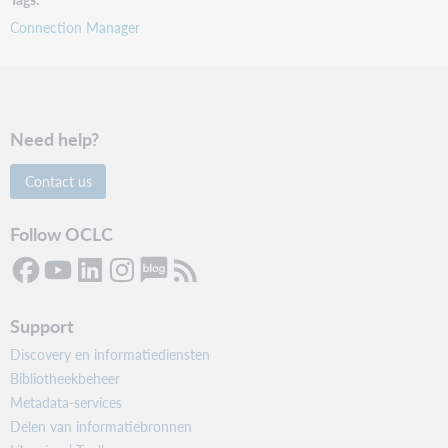
Connection Manager
Need help?
Contact us
Follow OCLC
Support
Discovery en informatiediensten
Bibliotheekbeheer
Metadata-services
Delen van informatiebronnen