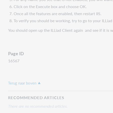
Click on the Execute box and choose OK.
Once all the features are enabled, then restart IIS.
To verify you should be working, try to go to your ILLi
You should open up the ILLiad Client again and see if it is 
Page ID
16567
Terug naar boven
RECOMMENDED ARTICLES
There are no recommended articles.