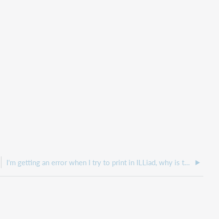
I'm getting an error when I try to print in ILLiad, why is this?