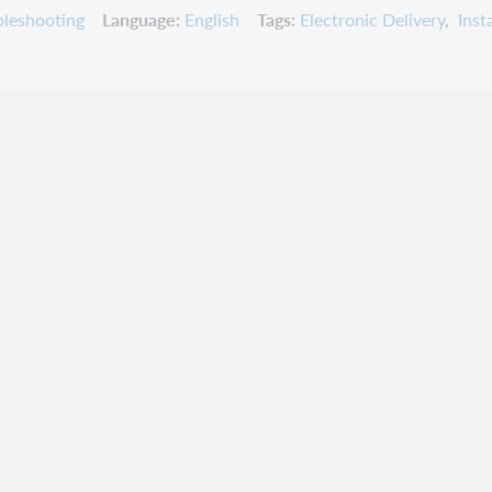
leshooting
Language
English
Tags
Electronic Delivery
Inst