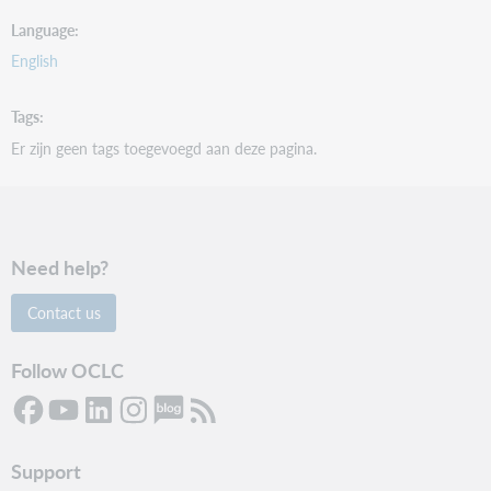
Language
English
Tags
Er zijn geen tags toegevoegd aan deze pagina.
Need help?
Contact us
Follow OCLC
Support