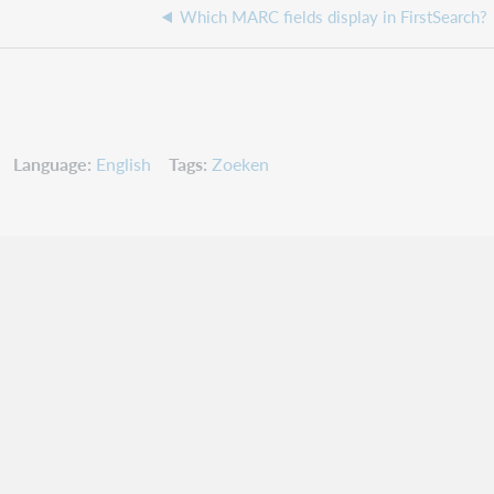
Which MARC fields display in FirstSearch?
Language
English
Tags
Zoeken