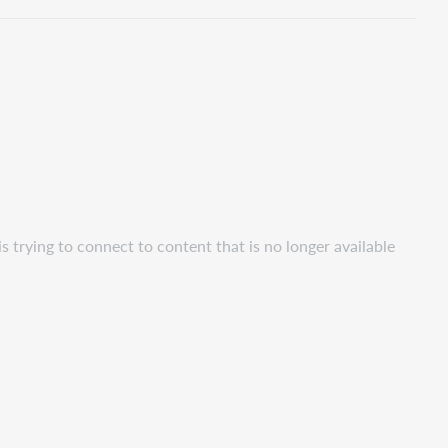
pdf
s trying to connect to content that is no longer available