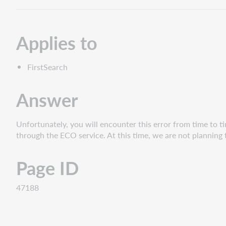
Applies to
FirstSearch
Answer
Unfortunately, you will encounter this error from time to ti
through the ECO service. At this time, we are not planning 
Page ID
47188