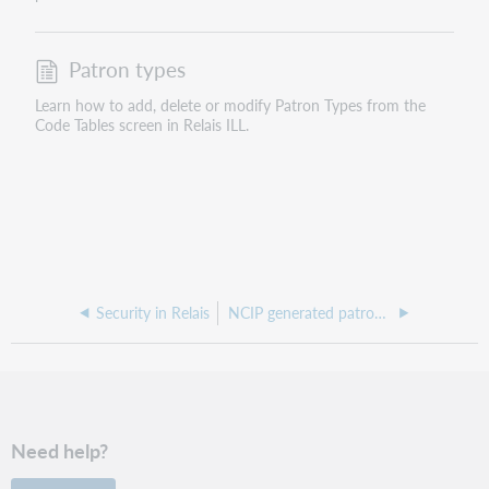
Patron types
Learn how to add, delete or modify Patron Types from the
Code Tables screen in Relais ILL.
Security in Relais
NCIP generated patron records
Need help?