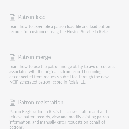
Patron load
Learn how to assemble a patron load file and load patron
records for customers using the Hosted Service in Relais
ILL.
Patron merge
Learn how to use the patron merge utility to avoid requests
associated with the original patron record becoming
disconnected from requests submitted through the new
NCIP generated patron record in Relais ILL.
Patron registration
Patron Registration in Relais ILL allows staff to add and
retrieve patron records, view and modify existing patron
information, and manually enter requests on behalf of
patrons.