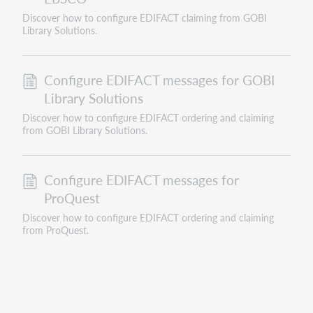
Discover how to configure EDIFACT claiming from GOBI
Library Solutions.
Configure EDIFACT messages for GOBI
Library Solutions
Discover how to configure EDIFACT ordering and claiming
from GOBI Library Solutions.
Configure EDIFACT messages for
ProQuest
Discover how to configure EDIFACT ordering and claiming
from ProQuest.