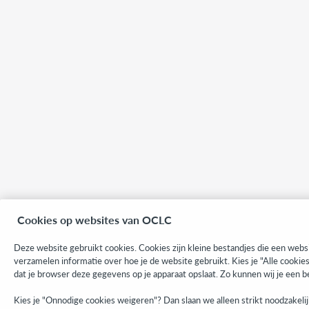
Cookies op websites van OCLC
Deze website gebruikt cookies. Cookies zijn kleine bestandjes die een websi
verzamelen informatie over hoe je de website gebruikt. Kies je "Alle cooki
dat je browser deze gegevens op je apparaat opslaat. Zo kunnen wij je een b
Kies je "Onnodige cookies weigeren"? Dan slaan we alleen strikt noodzakelij