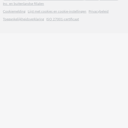
Inc. en buitenlandse filialen
Cookiemelding
Lijst met cookies en cookie-instellingen
Privacybeleid
Toegankelijkheidsverklaring
ISO 27001-certificaat