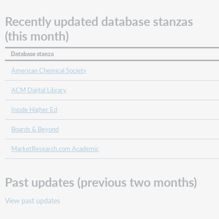
Recently updated database stanzas
(this month)
Database stanza
American Chemical Society
ACM Digital Library
Inside Higher Ed
Boards & Beyond
MarketResearch.com Academic
Past updates (previous two months)
View past updates