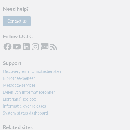
Need help?
Contact us
Follow OCLC
Support
Discovery en informatiediensten
Bibliotheekbeheer
Metadata-services
Delen van informatiebronnen
Librarians’ Toolbox
Informatie over releases
System status dashboard
Related sites