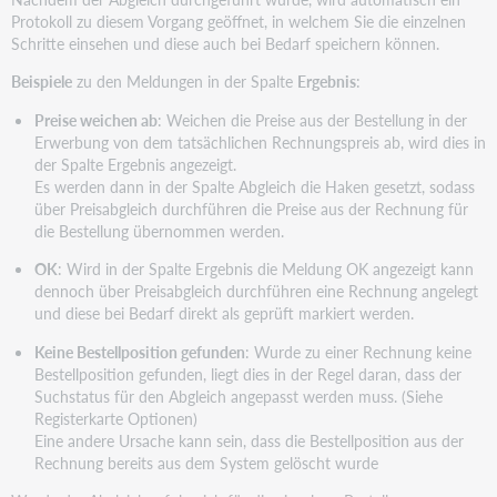
Protokoll zu diesem Vorgang geöffnet, in welchem Sie die einzelnen
Schritte einsehen und diese auch bei Bedarf speichern können.
Beispiele
zu den Meldungen in der Spalte
Ergebnis
:
Preise weichen ab
: Weichen die Preise aus der Bestellung in der
Erwerbung von dem tatsächlichen Rechnungspreis ab, wird dies in
der Spalte Ergebnis angezeigt.
Es werden dann in der Spalte Abgleich die Haken gesetzt, sodass
über Preisabgleich durchführen die Preise aus der Rechnung für
die Bestellung übernommen werden.
OK
: Wird in der Spalte Ergebnis die Meldung OK angezeigt kann
dennoch über Preisabgleich durchführen eine Rechnung angelegt
und diese bei Bedarf direkt als geprüft markiert werden.
Keine Bestellposition gefunden
: Wurde zu einer Rechnung keine
Bestellposition gefunden, liegt dies in der Regel daran, dass der
Suchstatus für den Abgleich angepasst werden muss. (Siehe
Registerkarte Optionen)
Eine andere Ursache kann sein, dass die Bestellposition aus der
Rechnung bereits aus dem System gelöscht wurde