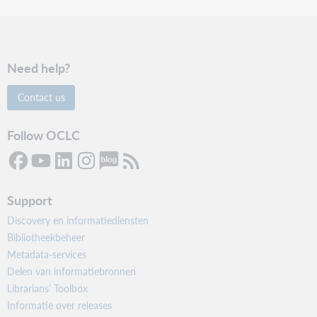
Need help?
Contact us
Follow OCLC
Support
Discovery en informatiediensten
Bibliotheekbeheer
Metadata-services
Delen van informatiebronnen
Librarians’ Toolbox
Informatie over releases