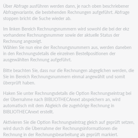
Über Abfrage ausführen werden dann, je nach oben beschriebener
Abfragevariante, die bestehenden Rechnungen aufgeführt. Abfrage
stoppen bricht die Suche wieder ab.
Im linken Bereich Rechnungsnummern wird sowohl die bei der ekz
vorhandene Rechnungsnummer sowie der aktuelle Status der
Rechnung angezeigt.
Wählen Sie nun eine der Rechnungsnummern aus, werden daneben
in den Rechnungsdetails die einzelnen Bestellpositionen der
ausgewählten Rechnung aufgeführt.
Bitte beachten Sie, dass nur die Rechnungen abgeglichen werden, die
Sie im Bereich Rechnungsnummern einmal angewählt und somit
überprüft haben.
Haken Sie unter Rechnungsdetails die Option Rechnungseintrag bei
der Übernahme nach BIBLIOTHECAnext abspeichern an, wird
automatisch mit dem Abgleich die zugehörige Rechnung in
BIBLIOTHECAnext erstellt.
Aktivieren Sie die Option Rechnungseintrag gleich auf geprüft setzen,
wird durch die Übernahme der Rechnungsinformationen die
Rechnung in der Rechnungsbearbeitung als geprüft markiert.