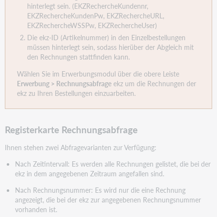
hinterlegt sein. (EKZRechercheKundennr,
EKZRechercheKundenPw, EKZRechercheURL,
EKZRechercheWSSPw, EKZRechercheUser)
Die ekz-ID (Artikelnummer) in den Einzelbestellungen
müssen hinterlegt sein, sodass hierüber der Abgleich mit
den Rechnungen stattfinden kann.
Wählen Sie im Erwerbungsmodul über die obere Leiste
Erwerbung > Rechnungsabfrage
ekz um die Rechnungen der
ekz zu Ihren Bestellungen einzuarbeiten.
Registerkarte Rechnungsabfrage
Ihnen stehen zwei Abfragevarianten zur Verfügung:
Nach Zeitintervall: Es werden alle Rechnungen gelistet, die bei der
ekz in dem angegebenen Zeitraum angefallen sind.
Nach Rechnungsnummer: Es wird nur die eine Rechnung
angezeigt, die bei der ekz zur angegebenen Rechnungsnummer
vorhanden ist.