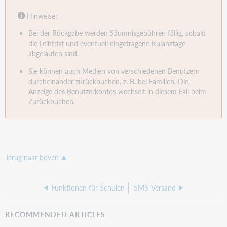
Hinweis
e:
Bei der Rückgabe werden Säumnisgebühren fällig, sobald
die Leihfrist und eventuell eingetragene Kulanztage
abgelaufen sind.
Sie können auch Medien von verschiedenen Benutzern
durcheinander zurückbuchen, z. B. bei Familien. Die
Anzeige des Benutzerkontos wechselt in diesem Fall beim
Zurückbuchen.
Terug naar boven
Funktionen für Schulen
SMS-Versand
RECOMMENDED ARTICLES