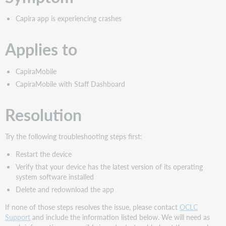
Capira app is experiencing crashes
Applies to
CapiraMobile
CapiraMobile with Staff Dashboard
Resolution
Try the following troubleshooting steps first:
Restart the device
Verify that your device has the latest version of its operating
system software installed
Delete and redownload the app
If none of those steps resolves the issue, please contact
OCLC
Support
and include the information listed below. We will need as