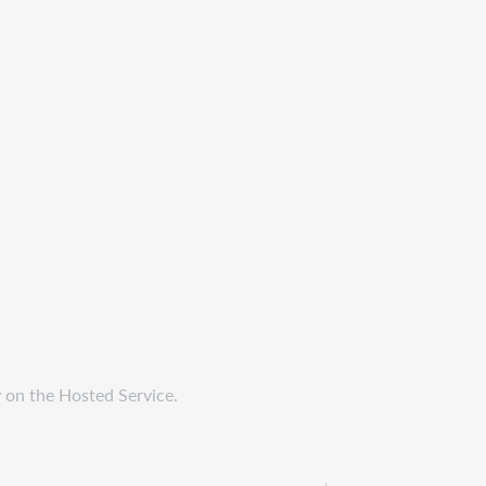
y on the Hosted Service.