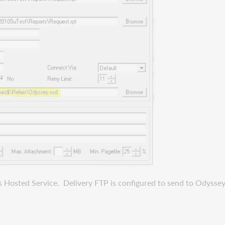
is Hosted Service. Delivery FTP is configured to send to Odysse