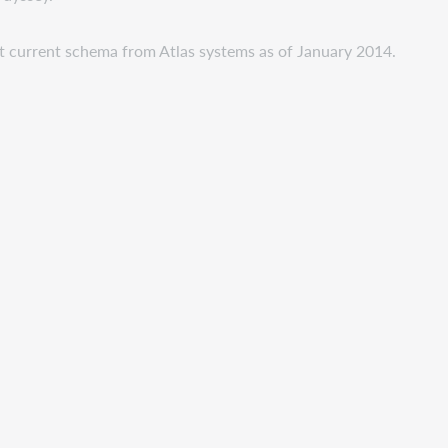
st current schema from Atlas systems as of January 2014.