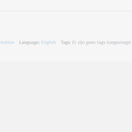
ntation
Language
English
Tags
Er zijn geen tags toegevoegd