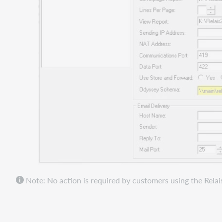
Note: No action is required by customers using the Rela