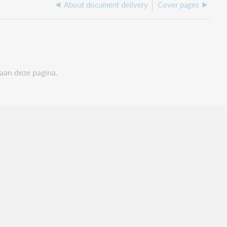
About document delivery
Cover pages
 aan deze pagina.