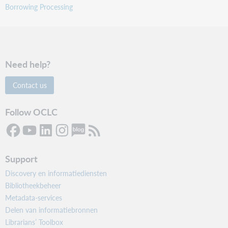
Borrowing Processing
Need help?
Contact us
Follow OCLC
Support
Discovery en informatiediensten
Bibliotheekbeheer
Metadata-services
Delen van informatiebronnen
Librarians’ Toolbox