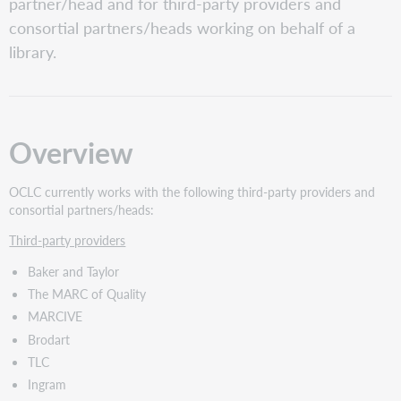
partner/head and for third-party providers and
consortial partners/heads working on behalf of a
library.
Overview
OCLC currently works with the following third-party providers and
consortial partners/heads:
Third-party providers
Baker and Taylor
The MARC of Quality
MARCIVE
Brodart
TLC
Ingram