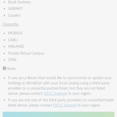
Book Systems
SABINET
Casalini
Consortia
MOBIUS
CARLI
MALMAD
Florida Virtual Campus
OPAL
Note:
If you are a library that would like to synchronize or update your
holdings in WorldCat with your local catalog using a third-party
provider or a consortial partner/head, but they are not listed
above, please contact
OCLC Support
in your region.
If you are not one of the third-party providers or consortial heads
listed above, please contact
OCLC Support
in your region.