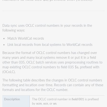
Data sync uses OCLC control numbers in your records in the
following ways:
Match WorldCat records
Link local records from local systems to WorldCat records
Because the format of OCLC control numbers has changed over
many years and many local systems remove it or put it in a field
other than 035, OCLC batch services uses preprocessing routines to
map existing OCLC control numbers to field 035 $a, prefixed with
(OCoLC).
The following table describes the changes in OCLC control numbers
formatting and location over time. Records can contain any of these
formats and locations for the OCLC number.
The OCLC control number in
field 001
is prefixed
by
ocm
,
ocn
, or
on
.