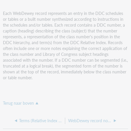
Each WebDewey record represents an entry in the DDC schedules
or tables or a built number synthesized according to instructions in
the schedules and/or tables. Each record contains a DDC number, a
caption (heading) describing the class (subject) that the number
represents, a representation of the class number's position in the
DDC hierarchy, and term(s) from the DDC Relative Index. Records
often include one or more notes explaining the correct application of
the class number and Library of Congress subject headings
associated with the number. If a DDC number can be segmented (i.e.,
truncated at a logical break), the segmented form of the number is
shown at the top of the record, immediately below the class number
or table number.
Terug naar boven
Terms (Relative Index and LCSH)
WebDewey record notes