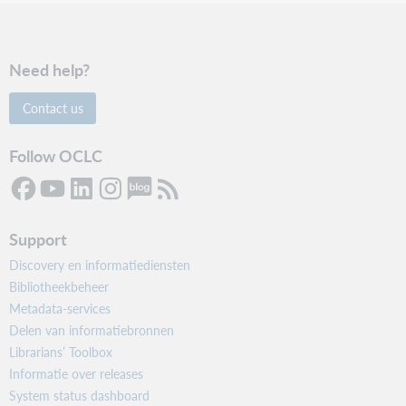
Need help?
Contact us
Follow OCLC
Support
Discovery en informatiediensten
Bibliotheekbeheer
Metadata-services
Delen van informatiebronnen
Librarians’ Toolbox
Informatie over releases
System status dashboard