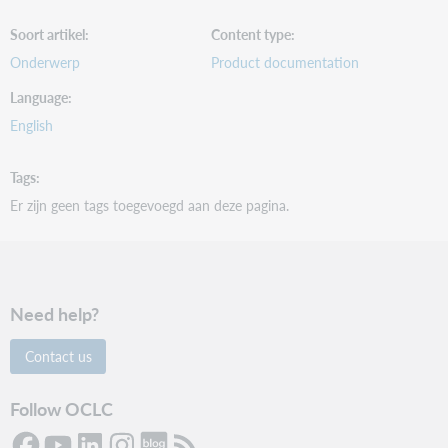
Soort artikel
Content type
Onderwerp
Product documentation
Language
English
Tags
Er zijn geen tags toegevoegd aan deze pagina.
Need help?
Contact us
Follow OCLC