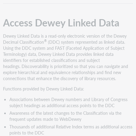
Data
Resources
Access Dewey Linked Data
Dewey Linked Data is a read-only electronic version of the Dewey
®
Decimal Classification
(DDC) system represented as linked data.
Using the DDC system and FAST (Faceted Application of Subject
Terminology) data, Dewey Linked Data provides linked data
identifiers for established classifications and subject
headings. Discoverability is prioritized so that you can navigate and
explore hierarchical and equivalence relationships and find new
connections that enhance the discovery of library resources.
Functions provided by Dewey Linked Data:
Associations between Dewey numbers and Library of Congress
subject headings as additional access points to the DDC
Awareness of the latest changes to the Classification via the
frequent updates made to WebDewey
Thousands of additional Relative Index terms as additional access
points to the DDC