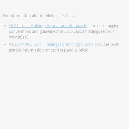
For information about holdings fields, see:
OCLC Local Holdings Format and Standards
- provides tagging
conventions and guidelines for OCLC local holdings records in
WorldCat®.
OCLC-MARC Local Holdings Format Tag Chart
- provides brief,
general information on each tag and subfield.