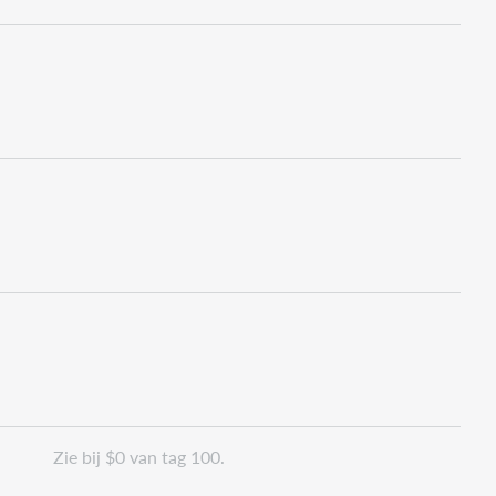
Zie bij $0 van tag 100.