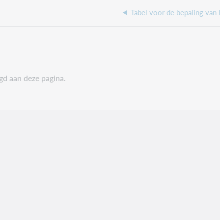
Tabel voor de bepaling van 
egd aan deze pagina.