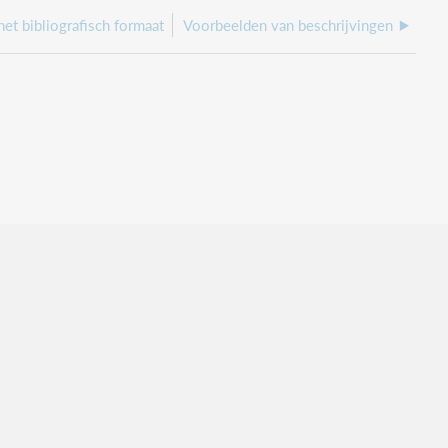
het bibliografisch formaat
Voorbeelden van beschrijvingen