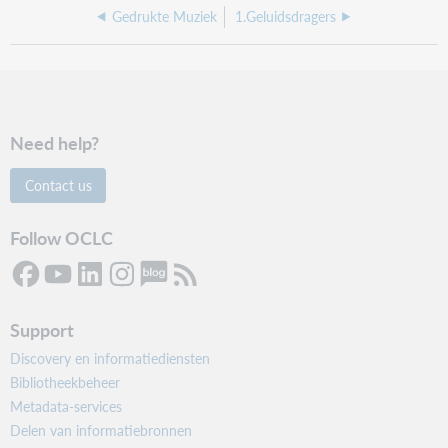
Gedrukte Muziek
1.Geluidsdragers
Need help?
Contact us
Follow OCLC
Support
Discovery en informatiediensten
Bibliotheekbeheer
Metadata-services
Delen van informatiebronnen