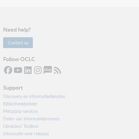
Need help?
Contact us
Follow OCLC
Support
Discovery en informatiediensten
Bibliotheekbeheer
Metadata-services
Delen van informatiebronnen
Librarians’ Toolbox
Informatie over releases