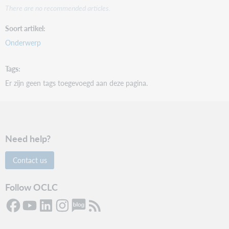
There are no recommended articles.
Soort artikel
Onderwerp
Tags
Er zijn geen tags toegevoegd aan deze pagina.
Need help?
Contact us
Follow OCLC