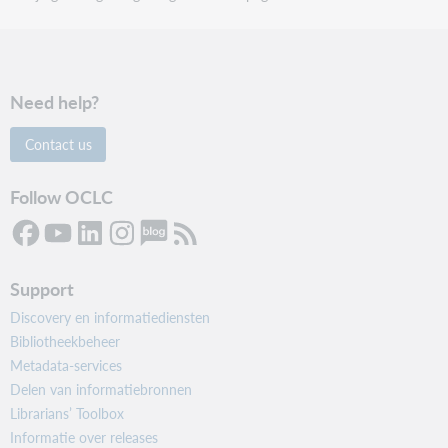
Need help?
Contact us
Follow OCLC
Support
Discovery en informatiediensten
Bibliotheekbeheer
Metadata-services
Delen van informatiebronnen
Librarians’ Toolbox
Informatie over releases