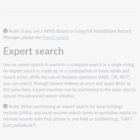
Note: If you are a WMS library or using full WorldShare Record
Manager, please see
Expert search
.
Expert search
Use an expert search to perform a complete search in a single string.
An expert search is made up of a combination of index labels and
search terms. With the use of Boolean operators (AND, OR, NOT),
you can search through several indexes at once and apply limits at
the same time. Expert searches can be performed in the basic search
area or the advanced search window.
Note: When performing an expert search for local holdings
records (LHRs), you must enclose search terms in quotation marks to
retrieve records with that phrase in any field or subfield (e.g., "EAST -
East periodicals").