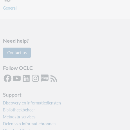
General
Need help?
Contact us
Follow OCLC
Support
Discovery en informatiediensten
Bibliotheekbeheer
Metadata-services
Delen van informatiebronnen