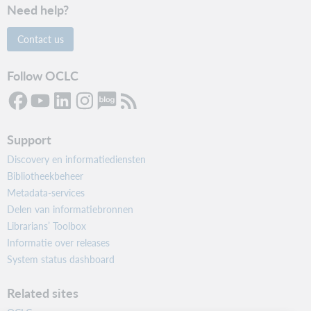
Need help?
Contact us
Follow OCLC
Support
Discovery en informatiediensten
Bibliotheekbeheer
Metadata-services
Delen van informatiebronnen
Librarians’ Toolbox
Informatie over releases
System status dashboard
Related sites