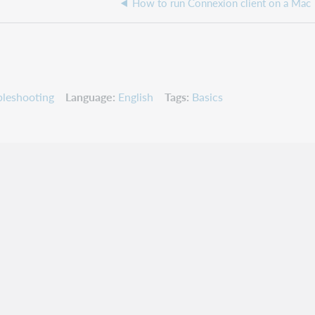
How to run Connexion client on a Mac
leshooting
Language
English
Tags
Basics