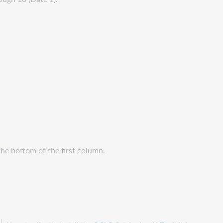
the bottom of the first column.