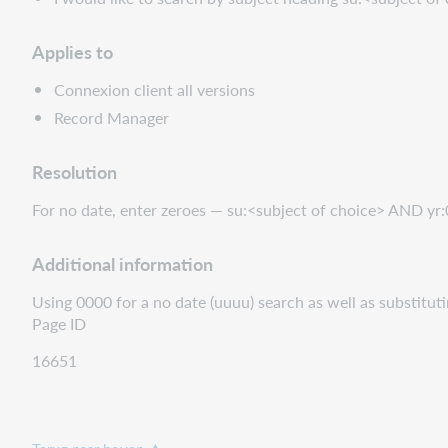
Applies to
Connexion client all versions
Record Manager
Resolution
For no date, enter zeroes — su:<subject of choice> AND yr
Additional information
Using 0000 for a no date (uuuu) search as well as substituti
Page ID
16651