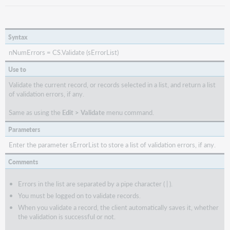
Syntax
nNumErrors = CS.Validate (sErrorList)
Use to
Validate the current record, or records selected in a list, and return a list
of validation errors, if any.
Same as using the
Edit > Validate
menu command.
Parameters
Enter the parameter sErrorList to store a list of validation errors, if any.
Comments
Errors in the list are separated by a pipe character ( | ).
You must be logged on to validate records.
When you validate a record, the client automatically saves it, whether
the validation is successful or not.