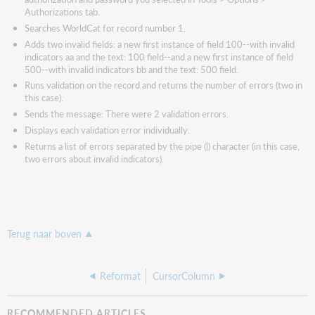
Authorizations tab.
Searches WorldCat for record number 1.
Adds two invalid fields: a new first instance of field 100--with invalid
indicators aa and the text: 100 field--and a new first instance of field
500--with invalid indicators bb and the text: 500 field.
Runs validation on the record and returns the number of errors (two in
this case).
Sends the message: There were 2 validation errors.
Displays each validation error individually.
Returns a list of errors separated by the pipe (|) character (in this case,
two errors about invalid indicators).
Terug naar boven
Reformat
CursorColumn
RECOMMENDED ARTICLES