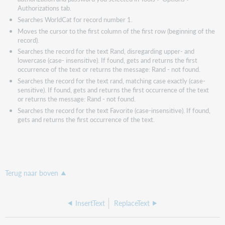
Authorizations tab.
Searches WorldCat for record number 1.
Moves the cursor to the first column of the first row (beginning of the
record).
Searches the record for the text Rand, disregarding upper- and
lowercase (case- insensitive). If found, gets and returns the first
occurrence of the text or returns the message: Rand - not found.
Searches the record for the text rand, matching case exactly (case-
sensitive). If found, gets and returns the first occurrence of the text
or returns the message: Rand - not found.
Searches the record for the text Favorite (case-insensitive). If found,
gets and returns the first occurrence of the text.
Terug naar boven
InsertText
ReplaceText