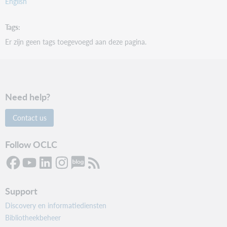
English
Tags
Er zijn geen tags toegevoegd aan deze pagina.
Need help?
Contact us
Follow OCLC
Support
Discovery en informatiediensten
Bibliotheekbeheer