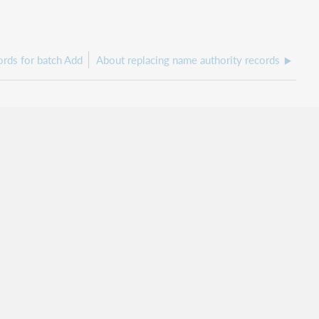
ords for batch Add
About replacing name authority records