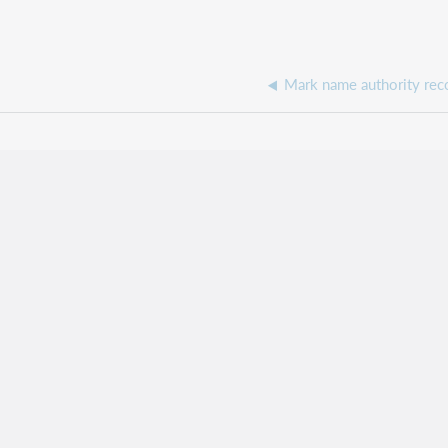
Mark name authority rec