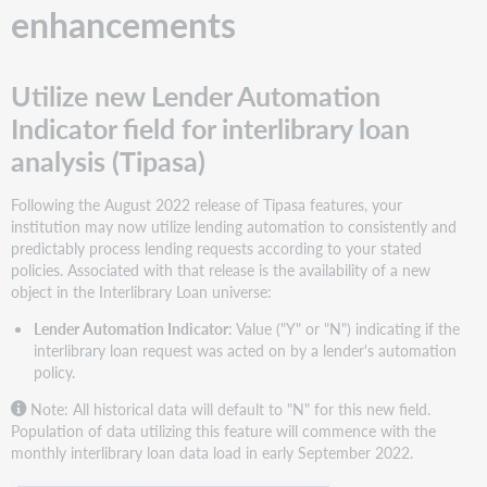
enhancements
Utilize new Lender Automation
Indicator field for interlibrary loan
analysis (Tipasa)
Following the August 2022 release of Tipasa features, your
institution may now utilize lending automation to consistently and
predictably process lending requests according to your stated
policies. Associated with that release is the availability of a new
object in the Interlibrary Loan universe:
Lender Automation Indicator
: Value ("Y" or "N") indicating if the
interlibrary loan request was acted on by a lender's automation
policy.
Note: All historical data will default to "N" for this new field.
Population of data utilizing this feature will commence with the
monthly interlibrary loan data load in early September 2022.