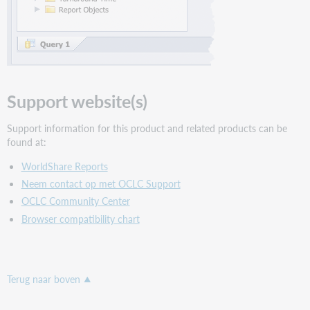
Support website(s)
Support information for this product and related products can be
found at:
WorldShare Reports
Neem contact op met OCLC Support
OCLC Community Center
Browser compatibility chart
Terug naar boven