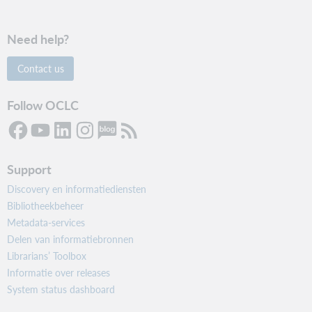
Need help?
Contact us
Follow OCLC
Support
Discovery en informatiediensten
Bibliotheekbeheer
Metadata-services
Delen van informatiebronnen
Librarians’ Toolbox
Informatie over releases
System status dashboard