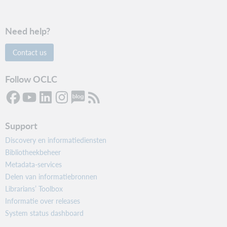
Need help?
Contact us
Follow OCLC
Support
Discovery en informatiediensten
Bibliotheekbeheer
Metadata-services
Delen van informatiebronnen
Librarians’ Toolbox
Informatie over releases
System status dashboard