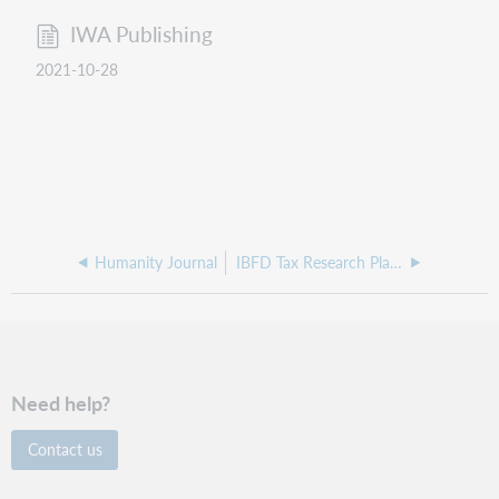
IWA Publishing
2021-10-28
Humanity Journal
IBFD Tax Research Platform
Need help?
Contact us