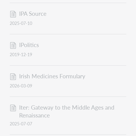
IPA Source
2025-07-10
IPolitics
2019-12-19
Irish Medicines Formulary
2026-03-09
Iter: Gateway to the Middle Ages and
Renaissance
2025-07-07