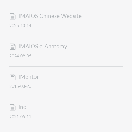
IMAIOS Chinese Website
2025-10-14
IMAIOS e-Anatomy
2024-09-06
IMentor
2015-03-20
Inc
2021-05-11