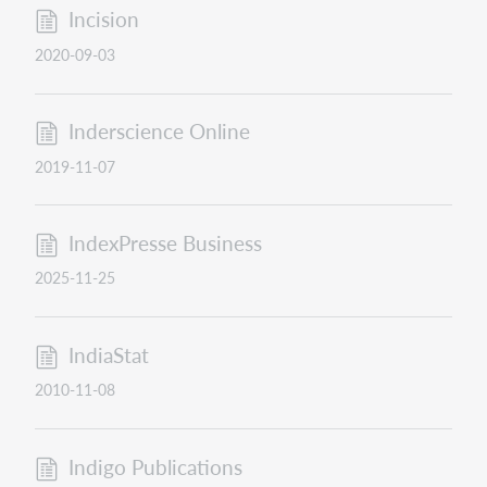
Incision
2020-09-03
Inderscience Online
2019-11-07
IndexPresse Business
2025-11-25
IndiaStat
2010-11-08
Indigo Publications