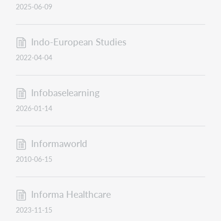
2025-06-09
Indo-European Studies
2022-04-04
Infobaselearning
2026-01-14
Informaworld
2010-06-15
Informa Healthcare
2023-11-15