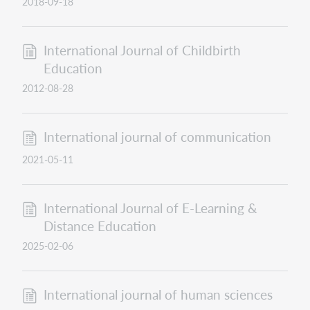
2018-09-18
International Journal of Childbirth
Education
2012-08-28
International journal of communication
2021-05-11
International Journal of E-Learning &
Distance Education
2025-02-06
International journal of human sciences