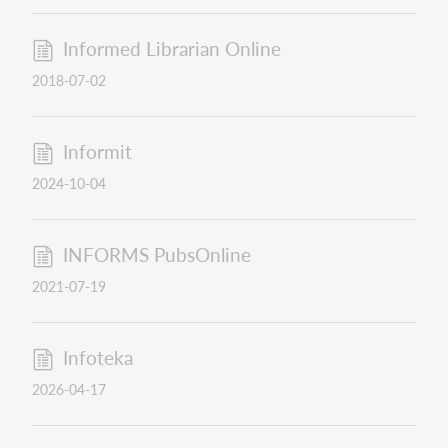
Informed Librarian Online
2018-07-02
Informit
2024-10-04
INFORMS PubsOnline
2021-07-19
Infoteka
2026-04-17