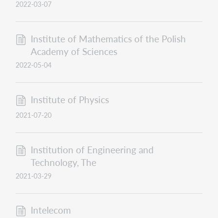
2022-03-07
Institute of Mathematics of the Polish
Academy of Sciences
2022-05-04
Institute of Physics
2021-07-20
Institution of Engineering and
Technology, The
2021-03-29
Intelecom