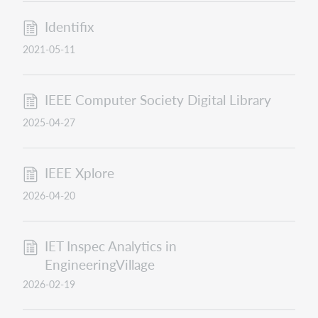
Identifix
2021-05-11
IEEE Computer Society Digital Library
2025-04-27
IEEE Xplore
2026-04-20
IET Inspec Analytics in
EngineeringVillage
2026-02-19