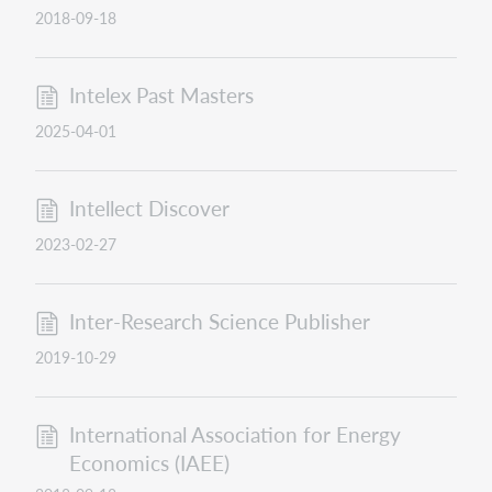
2018-09-18
Intelex Past Masters
2025-04-01
Intellect Discover
2023-02-27
Inter-Research Science Publisher
2019-10-29
International Association for Energy
Economics (IAEE)