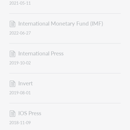
2021-05-11
International Monetary Fund (IMF)
2022-06-27
International Press
2019-10-02
Invert
2019-08-01
IOS Press
2018-11-09