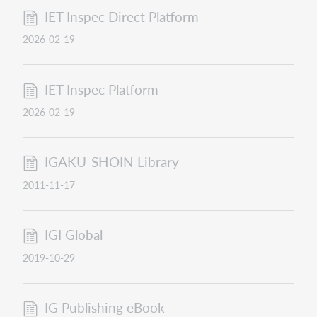
IET Inspec Direct Platform
2026-02-19
IET Inspec Platform
2026-02-19
IGAKU-SHOIN Library
2011-11-17
IGI Global
2019-10-29
IG Publishing eBook