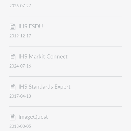
2026-07-27
IHS ESDU
2019-12-17
IHS Markit Connect
2024-07-16
IHS Standards Expert
2017-04-13
ImageQuest
2018-03-05