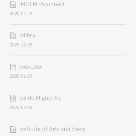
INGENTAconnect
2020-07-22
Inlibra
2025-12-03
Inovestor
2020-06-19
Inside Higher Ed
2026-08-03
Institute of Arts and Ideas