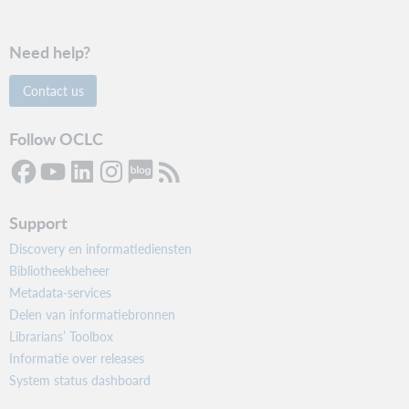
Need help?
Contact us
Follow OCLC
Support
Discovery en informatiediensten
Bibliotheekbeheer
Metadata-services
Delen van informatiebronnen
Librarians’ Toolbox
Informatie over releases
System status dashboard