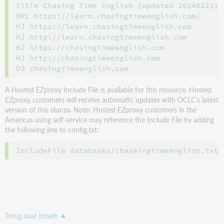
Title Chasing Time English (updated 20240221)

URL https://learn.chasingtimeenglish.com/

HJ https://learn.chasingtimeenglish.com

HJ http://learn.chasingtimeenglish.com

HJ https://chasingtimeenglish.com

HJ http://chasingtimeenglish.com

A Hosted EZproxy Include File is available for this resource. Hosted
EZproxy customers will receive automatic updates with OCLC’s latest
version of this stanza. Note: Hosted EZproxy customers in the
Americas using self-service may reference the Include File by adding
the following line to config.txt:
Terug naar boven