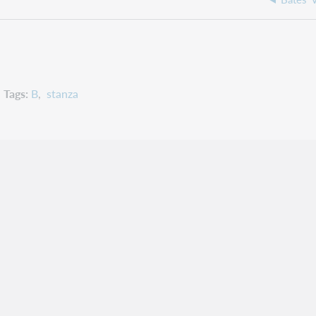
Tags
B
stanza