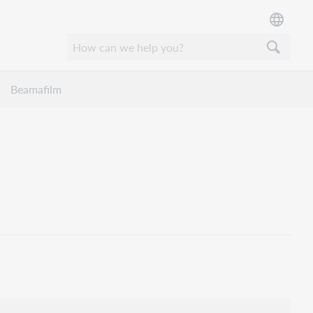
Beamafilm