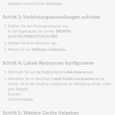
eingeben und mit Enter bestätigen.
Schritt 3: Verbindungseinstellungen aufrufen
Wählen Sie den Remotecomputer aus.
In der Regel lautet der Server:
BROKER-
2019.OCLCBIBLIOTHECA.ORG
Wählen Sie Ihren Benutzer aus.
Klicken Sie auf
Optionen einblenden
.
Schritt 4: Lokale Ressourcen konfigurieren
Wechseln Sie auf die Registerkarte
Lokale Ressourcen
.
Aktivieren Sie im Abschnitt
Lokale Geräte und Ressourcen
die
Geräte, die in der Hosting-Umgebung zur Verfügung stehen sollen,
zum Beispiel:
Drucker
Zwischenablage
Schritt 5: Weitere Geräte freigeben