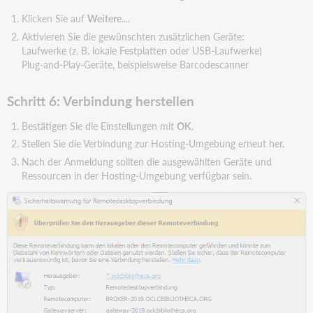
Klicken Sie auf
Weitere
....
Aktivieren Sie die gewünschten zusätzlichen Geräte:
Laufwerke (z. B. lokale Festplatten oder USB-Laufwerke)
Plug-and-Play-Geräte, beispielsweise Barcodescanner
Schritt 6: Verbindung herstellen
Bestätigen Sie die Einstellungen mit
OK
.
Stellen Sie die Verbindung zur Hosting-Umgebung erneut her.
Nach der Anmeldung sollten die ausgewählten Geräte und
Ressourcen in der Hosting-Umgebung verfügbar sein.