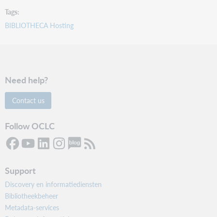
Tags
BIBLIOTHECA Hosting
Need help?
Contact us
Follow OCLC
Support
Discovery en informatiediensten
Bibliotheekbeheer
Metadata-services