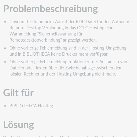
Problembeschreibung
Unvermittelt kann beim Aufruf der RDP Datei für den Aufbau der
Remote Desktop Verbindung in das OCLC Hosting eine
Warnmeldung "Sicherheitswarnung für
Remotedesktopverbindung" angezeigt werden.
Ohne vorherige Fehlermeldung sind in der Hosting-Umgebung
und in BIBLIOTHECA keine Drucker mehr verfügbar.
Ohne vorherige Fehlermeldung funktioniert der Austausch von
Dateien oder Texten über die Zwischenablage zwischen dem
lokalen Rechner und der Hosting-Umgebung nicht mehr.
Gilt für
BIBLIOTHECA Hosting
Lösung