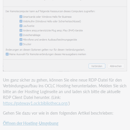
Um ganz sicher zu gehen, können Sie eine neue RDP-Datei für den
Verbindungsaufbau ins OCLC Hosting herunterladen. Melden Sie sich
bitte an der Hosting Loginseite an und laden sich bitte die aktuelle
RDP Client Datei herunter. (Link:
https://gateway1.oclcbibliotheca.org/
)
Gehen Sie dazu vor wie in dem folgenden Artikel beschrieben:
Öffnen der Hosting-Umgebung