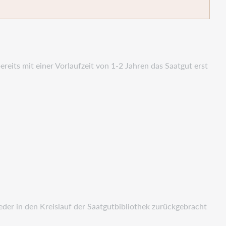
ereits mit einer Vorlaufzeit von 1-2 Jahren das Saatgut erst
eder in den Kreislauf der Saatgutbibliothek zurückgebracht