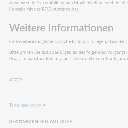
Ansonsten in Extremfällen nach Möglichkeit versuchen, die 
Kontakt mit der RFID-Antenne hat.
Weitere Informationen
Eine weitere mögliche Ursache kann darin liegen, dass di
Bitte prüfen Sie dazu das Ergebnis des folgenden Vorgangs
Programmabsturz kommt, muss eventuell in der Konfigurati
60709
Terug naar boven
RECOMMENDED ARTICLES