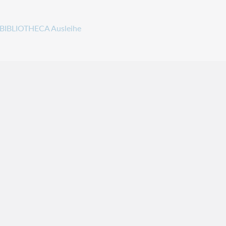
BIBLIOTHECA Ausleihe