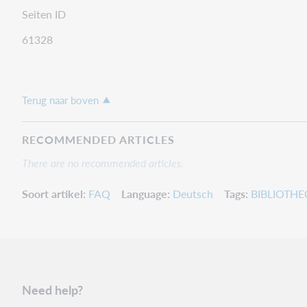
Seiten ID
61328
Terug naar boven
RECOMMENDED ARTICLES
There are no recommended articles.
Soort artikel
FAQ
Language
Deutsch
Tags
BIBLIOTH
Need help?