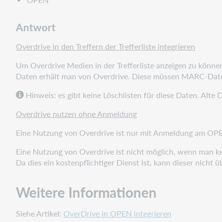
Antwort
Overdrive in den Treffern der Trefferliste integrieren
Um Overdrive Medien in der Trefferliste anzeigen zu können
Daten erhält man von Overdrive. Diese müssen MARC-Date
Hinweis: es gibt keine Löschlisten für diese Daten. Al
Overdrive nutzen ohne Anmeldung
Eine Nutzung von Overdrive ist nur mit Anmeldung am OPEN
Eine Nutzung von Overdrive ist nicht möglich, wenn man kei
Da dies ein kostenpflichtiger Dienst ist, kann dieser nicht
Weitere Informationen
Siehe Artikel:
OverDrive in OPEN integrieren