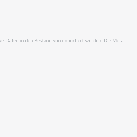
rive-Daten in den Bestand von importiert werden. Die Meta-