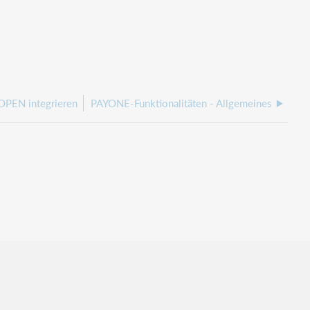
OPEN integrieren
PAYONE-Funktionalitäten - Allgemeines