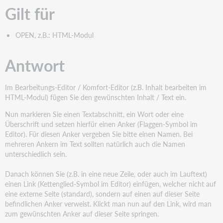
Gilt für
OPEN, z.B.: HTML-Modul
Antwort
Im Bearbeitungs-Editor / Komfort-Editor (z.B. Inhalt bearbeiten im
HTML-Modul) fügen Sie den gewünschten Inhalt / Text ein.
Nun markieren Sie einen Textabschnitt, ein Wort oder eine
Überschrift und setzen hierfür einen Anker (Flaggen-Symbol im
Editor). Für diesen Anker vergeben Sie bitte einen Namen. Bei
mehreren Ankern im Text sollten natürlich auch die Namen
unterschiedlich sein.
Danach können Sie (z.B. in eine neue Zeile, oder auch im Lauftext)
einen Link (Kettenglied-Symbol im Editor) einfügen, welcher nicht auf
eine externe Seite (standard), sondern auf einen auf dieser Seite
befindlichen Anker verweist. Klickt man nun auf den Link, wird man
zum gewünschten Anker auf dieser Seite springen.