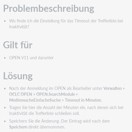
Problembeschreibung
Wo finde ich die Einstellung für das Timeout der Trefferliste bei
Inaktivität?
Gilt für
OPEN V11 und darunter
Lösung
Nach der Anmeldung im OPEN als Bearbeiter unter
Verwalten >
OCLC OPEN > OPEN.SearchModule >
MediensucheEinfacheSuche > Timeout in Minuten
.
Tragen Sie hier die Anzahl der Minuten ein, nach denen sich bei
Inaktivität die Trefferliste schließen soll.
Speichern Sie die Änderung. Der Eintrag wird nach dem
Speichern
direkt übernommen.