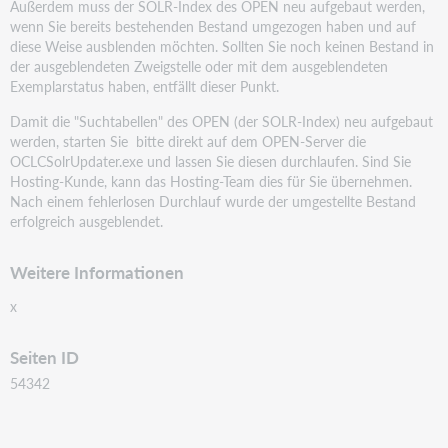
Außerdem muss der SOLR-Index des OPEN neu aufgebaut werden,
wenn Sie bereits bestehenden Bestand umgezogen haben und auf
diese Weise ausblenden möchten. Sollten Sie noch keinen Bestand in
der ausgeblendeten Zweigstelle oder mit dem ausgeblendeten
Exemplarstatus haben, entfällt dieser Punkt.
Damit die "Suchtabellen" des OPEN (der SOLR-Index) neu aufgebaut
werden, starten Sie bitte direkt auf dem OPEN-Server die
OCLCSolrUpdater.exe und lassen Sie diesen durchlaufen. Sind Sie
Hosting-Kunde, kann das Hosting-Team dies für Sie übernehmen.
Nach einem fehlerlosen Durchlauf wurde der umgestellte Bestand
erfolgreich ausgeblendet.
Weitere Informationen
x
Seiten ID
54342