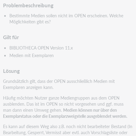
Problembeschreibung
Bestimmte Medien sollen nicht im OPEN erscheinen. Welche
Möglichkeiten gibt es?
Gilt für
BIBLIOTHECA OPEN Version 11.x
Medien mit Exemplaren
Lösung
Grundsätzlich gilt, dass der OPEN ausschließlich Medien mit
Exemplaren anzeigen kann.
Häufig möchten Nutzer ganze Mediengruppen aus dem OPEN
ausblenden. Das ist im OPEN so nicht vorgesehen und ggf. muss
man dann einen Umweg gehen.
Medien können nur über den
Exemplarstatus oder die Exemplarzweigstelle ausgeblendet werden.
Es kann auf diesem Weg also z.B. noch nicht bearbeiteter Bestand (In
Bearbeitung, Gesperrt, Vermisst aber evtl. auch Vorschlagsliste oder