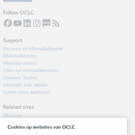
Follow OCLC
Support
Discovery en informatiediensten
Bibliotheekbeheer
Metadata-services
Delen van informatiebronnen
Librarians’ Toolbox
Informatie over releases
System status dashboard
Related sites
OCLC.org
BibFormats
Cookies op websites van OCLC
Community