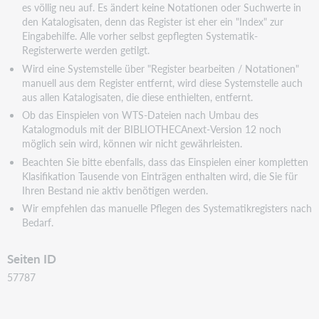
es völlig neu auf. Es ändert keine Notationen oder Suchwerte in
den Katalogisaten, denn das Register ist eher ein "Index" zur
Eingabehilfe. Alle vorher selbst gepflegten Systematik-
Registerwerte werden getilgt.
Wird eine Systemstelle über "Register bearbeiten / Notationen"
manuell aus dem Register entfernt, wird diese Systemstelle auch
aus allen Katalogisaten, die diese enthielten, entfernt.
Ob das Einspielen von WTS-Dateien nach Umbau des
Katalogmoduls mit der BIBLIOTHECAnext-Version 12 noch
möglich sein wird, können wir nicht gewährleisten.
Beachten Sie bitte ebenfalls, dass das Einspielen einer kompletten
Klasifikation Tausende von Einträgen enthalten wird, die Sie für
Ihren Bestand nie aktiv benötigen werden.
Wir empfehlen das manuelle Pflegen des Systematikregisters nach
Bedarf.
Seiten ID
57787