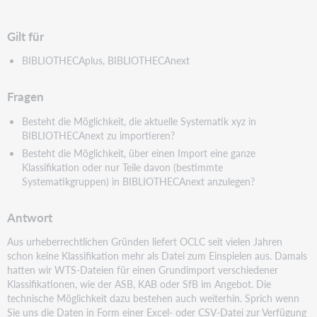
pdf
Gilt für
BIBLIOTHECAplus, BIBLIOTHECAnext
Fragen
Besteht die Möglichkeit, die aktuelle Systematik xyz in
BIBLIOTHECAnext zu importieren?
Besteht die Möglichkeit, über einen Import eine ganze
Klassifikation oder nur Teile davon (bestimmte
Systematikgruppen) in BIBLIOTHECAnext anzulegen?
Antwort
Aus urheberrechtlichen Gründen liefert OCLC seit vielen Jahren
schon keine Klassifikation mehr als Datei zum Einspielen aus. Damals
hatten wir WTS-Dateien für einen Grundimport verschiedener
Klassifikationen, wie der ASB, KAB oder SfB im Angebot. Die
technische Möglichkeit dazu bestehen auch weiterhin. Sprich wenn
Sie uns die Daten in Form einer Excel- oder CSV-Datei zur Verfügung